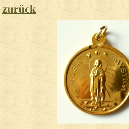
zurück