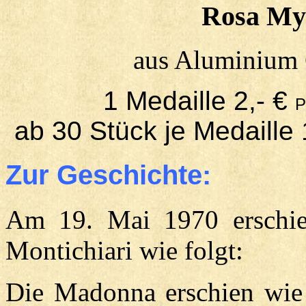
Rosa Mys
aus Aluminium
1 Medaille 2,- €
P
ab 30 Stück je
Medaille 
Zur Geschichte:
Am 19. Mai 1970 erschien
Montichiari wie folgt:
Die Madonna erschien wie