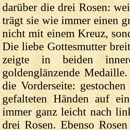
darüber die drei Rosen: we
trägt sie wie immer einen 
nicht mit einem Kreuz, sond
Die liebe Gottesmutter bre
zeigte in beiden inne
goldenglänzende Medaille. 
die Vorderseite: gestochen
gefalteten Händen auf ei
immer ganz leicht nach lin
drei Rosen. Ebenso Rosen 