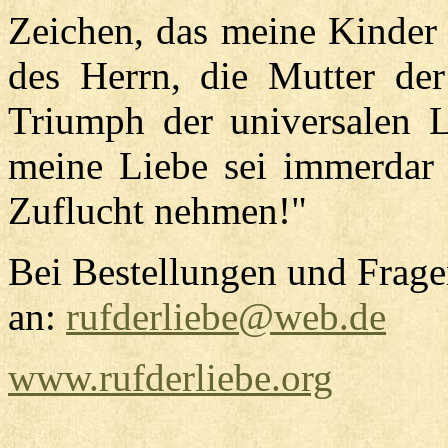
Zeichen, das meine Kinder 
des Herrn, die Mutter der
Triumph der universalen 
meine Liebe sei immerdar 
Zuflucht nehmen!"
Bei Bestellungen und Frage
an:
rufderliebe@web.de
www.rufderliebe.org