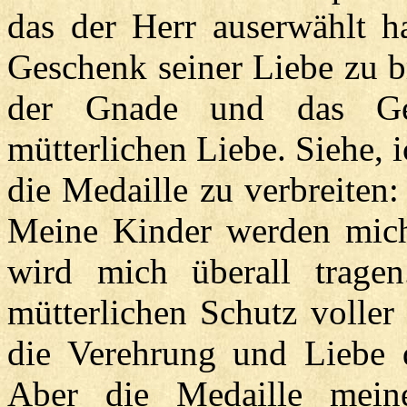
das der Herr auserwählt h
Geschenk seiner Liebe zu b
der Gnade und das Ge
mütterlichen Liebe. Siehe, 
die Medaille zu verbreiten
Meine Kinder werden mich
wird mich überall tragen
mütterlichen Schutz voller
die Verehrung und Liebe 
Aber die Medaille meine